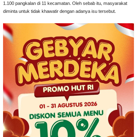
1.100 pangkalan di 11 kecamatan. Oleh sebab itu, masyarakat
diminta untuk tidak khawatir dengan adanya isu tersebut.