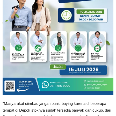
“Masyarakat diimbau jangan punic buying karena di beberapa
tempat di Depok stoknya sudah tersedia banyak dan cukup, dari