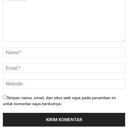
Simpan nama, email, dan situs web saya pada peramban ini
untuk komentar saya berikutnya.