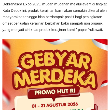
Dekranasda Expo 2025, mudah mudahan melalui event di tingkat
Kota Depok ini, produk kerajinan kami akan semakin dikenal oleh
masyarakat sehingga bisa berdampak positif bagi peningkatan
omzet penjualan kerajinan berbahan baku sampah non organik
yang menjadi ciri khas produk kerajinan kami,” papar Yuliawati.