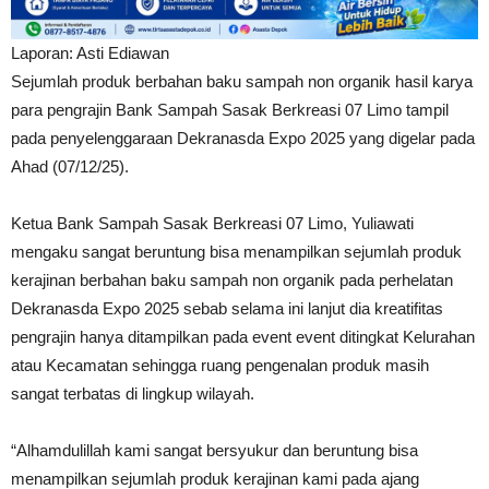
Laporan: Asti Ediawan
Sejumlah produk berbahan baku sampah non organik hasil karya
para pengrajin Bank Sampah Sasak Berkreasi 07 Limo tampil
pada penyelenggaraan Dekranasda Expo 2025 yang digelar pada
Ahad (07/12/25).
Ketua Bank Sampah Sasak Berkreasi 07 Limo, Yuliawati
mengaku sangat beruntung bisa menampilkan sejumlah produk
kerajinan berbahan baku sampah non organik pada perhelatan
Dekranasda Expo 2025 sebab selama ini lanjut dia kreatifitas
pengrajin hanya ditampilkan pada event event ditingkat Kelurahan
atau Kecamatan sehingga ruang pengenalan produk masih
sangat terbatas di lingkup wilayah.
“Alhamdulillah kami sangat bersyukur dan beruntung bisa
menampilkan sejumlah produk kerajinan kami pada ajang