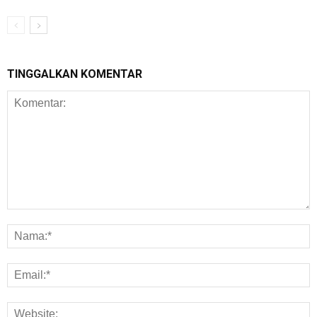
TINGGALKAN KOMENTAR