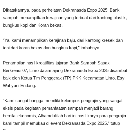
Dikatakannya, pada perhelatan Dekranasda Expo 2025, Bank
sampah menampilkan kerajinan yang terbuat dari kantong plastik,
bungkus kopi dan Koran bekas.
“Ya, kami menampilkan kerajinan baju, dari kantong kresek dan
topi dari koran bekas dan bungkus kopi,” imbuhnya.
Penampilan hasil kreatifitas jajaran Bank Sampah Sasak
Berkreasi 07, Limo dalam ajang Dekranasda Expo 2025 disambut
baik oleh Ketua Tim Penggerak (TP) PKK Kecamatan Limo, Esy
Wahyuni Endang.
“Kami sangat bangga memiliki kelompok pengrajin yang sangat
eksis pada kegiatan pemanfaatan sampah menjadi barang
bernilai ekonomis, Alhamdulillah hari ini hasil karya para pengrajin
kami tampil memukau di event Dekranasda Expo 2025,” tutup